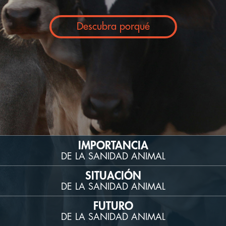
Descubra porqué
IMPORTANCIA
DE LA SANIDAD ANIMAL
SITUACIÓN
DE LA SANIDAD ANIMAL
FUTURO
DE LA SANIDAD ANIMAL